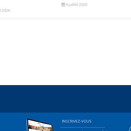
9 juillet 2026
et 2026
INSCRIVEZ-VOUS
...................................................