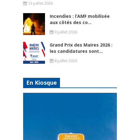
13 juillet 2026
Incendies : l’AMF mobilisée
aux côtés des co...
9 juillet 2026
Grand Prix des Maires 2026 :
les candidatures sont...
8 juillet 2026
En Kiosque