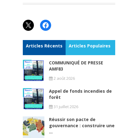
X
Facebook
Articles Récents
Articles Populaires
COMMUNIQUÉ DE PRESSE
AMF83
2 août 2026
Appel de fonds incendies de
forêt
31 juillet 2026
Réussir son pacte de
gouvernance : construire une
...