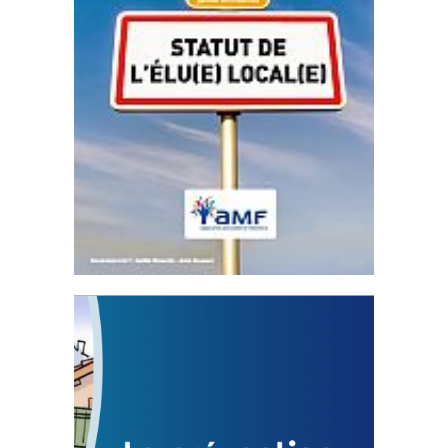
Statut de l’élu local
3 avril 2024
Mise à jour avril 2024
FEUILLETER