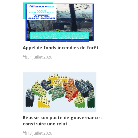
Appel de fonds incendies de forêt
31 juillet 2026
Réussir son pacte de gouvernance :
construire une relat...
13 juillet 2026