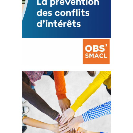
La prévention des conflits
d’intérêts
18 septembre 2023
FEUILLETER