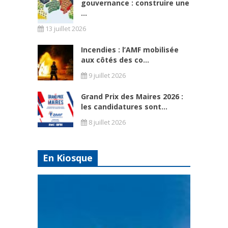
gouvernance : construire une
...
13 juillet 2026
Incendies : l’AMF mobilisée
aux côtés des co...
9 juillet 2026
Grand Prix des Maires 2026 :
les candidatures sont...
8 juillet 2026
En Kiosque