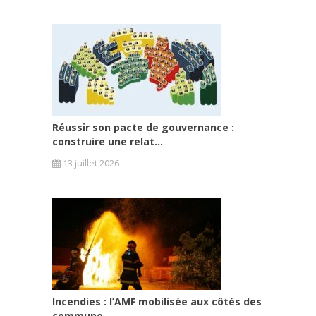
Réussir son pacte de gouvernance :
construire une relat...
13 juillet 2026
Incendies : l’AMF mobilisée aux côtés des
commune...