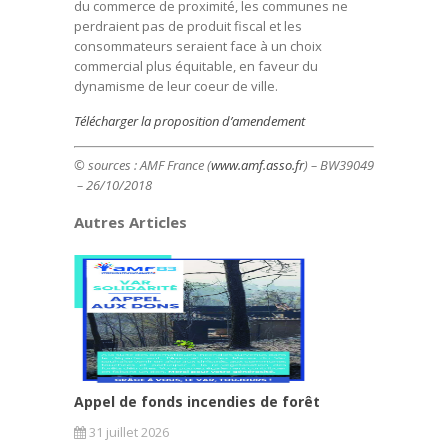
du commerce de proximité, les communes ne
perdraient pas de produit fiscal et les
consommateurs seraient face à un choix
commercial plus équitable, en faveur du
dynamisme de leur coeur de ville.
Télécharger la proposition d’amendement
© sources : AMF France (
www.amf.asso.fr
) – BW39049
– 26/10/2018
Autres Articles
Appel de fonds incendies de forêt
31 juillet 2026