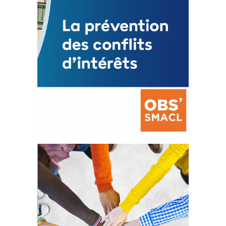
La prévention des conflits
d’intérêts
18 septembre 2023
FEUILLETER