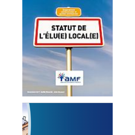
Statut de l’élu local
3 avril 2024
Mise à jour avril 2024
FEUILLETER