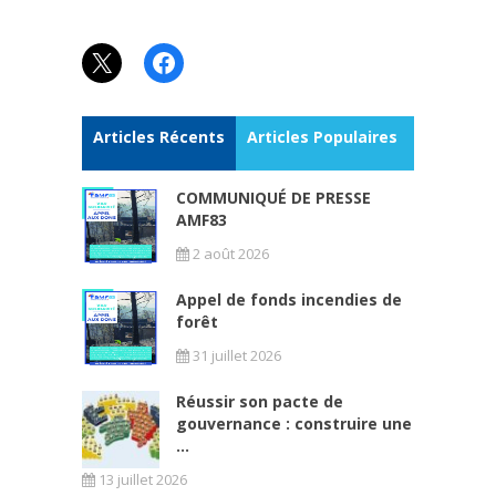
X
Facebook
Articles Récents
Articles Populaires
COMMUNIQUÉ DE PRESSE
AMF83
2 août 2026
Appel de fonds incendies de
forêt
31 juillet 2026
Réussir son pacte de
gouvernance : construire une
...
13 juillet 2026