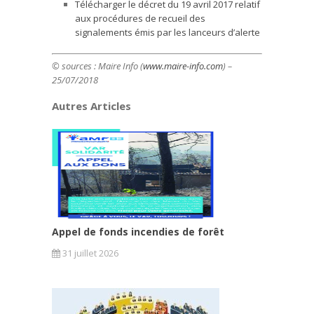
Télécharger le décret du 19 avril 2017 relatif
aux procédures de recueil des
signalements émis par les lanceurs d’alerte
© sources : Maire Info (
www.maire-info.com
) –
25/07/2018
Autres Articles
Appel de fonds incendies de forêt
31 juillet 2026