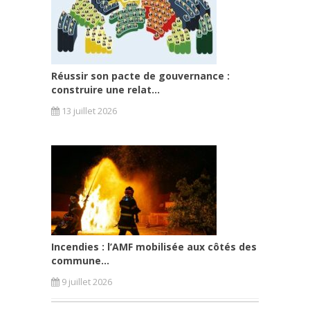
Réussir son pacte de gouvernance :
construire une relat...
13 juillet 2026
Incendies : l’AMF mobilisée aux côtés des
commune...
9 juillet 2026