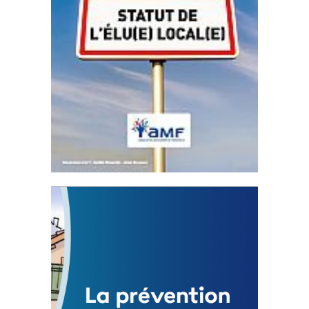
Statut de l’élu local
3 avril 2024
Mise à jour avril 2024
FEUILLETER