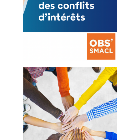
La prévention des conflits
d’intérêts
18 septembre 2023
FEUILLETER