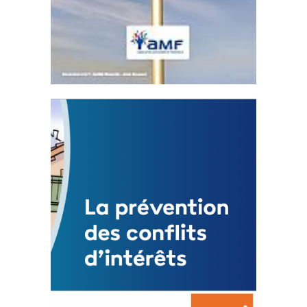
Statut de l’élu local
3 avril 2024
Mise à jour avril 2024
FEUILLETER