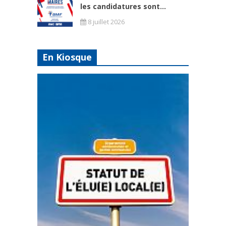
les candidatures sont...
8 juillet 2026
En Kiosque