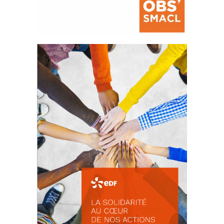
La prévention des conflits
d’intérêts
18 septembre 2023
FEUILLETER