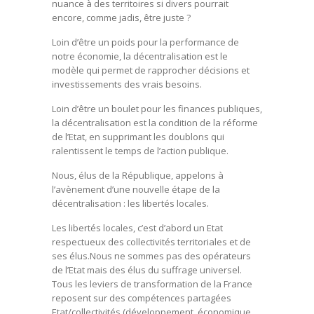
nuance à des territoires si divers pourrait
encore, comme jadis, être juste ?
Loin d’être un poids pour la performance de
notre économie, la décentralisation est le
modèle qui permet de rapprocher décisions et
investissements des vrais besoins.
Loin d’être un boulet pour les finances publiques,
la décentralisation est la condition de la réforme
de l’Etat, en supprimant les doublons qui
ralentissent le temps de l’action publique.
Nous, élus de la République, appelons à
l’avènement d’une nouvelle étape de la
décentralisation : les libertés locales.
Les libertés locales, c’est d’abord un Etat
respectueux des collectivités territoriales et de
ses élus.Nous ne sommes pas des opérateurs
de l’Etat mais des élus du suffrage universel.
Tous les leviers de transformation de la France
reposent sur des compétences partagées
Etat/collectivités (développement économique,