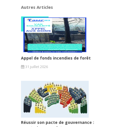
Autres Articles
Appel de fonds incendies de forêt
31 juillet 2026
Réussir son pacte de gouvernance :