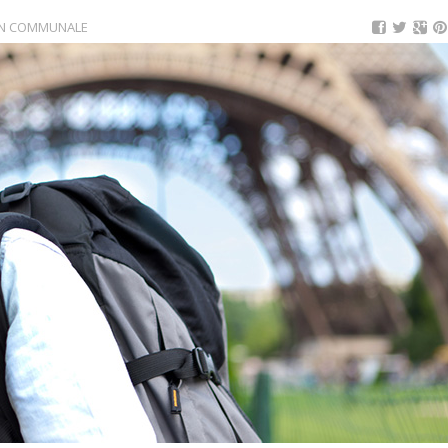
N COMMUNALE