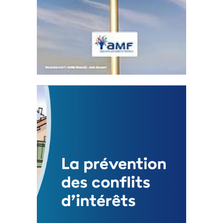
Statut de l’élu local
3 avril 2024
Mise à jour avril 2024
FEUILLETER