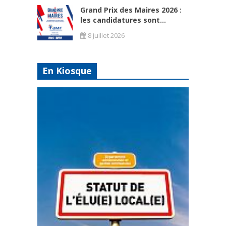
Grand Prix des Maires 2026 :
les candidatures sont...
8 juillet 2026
En Kiosque