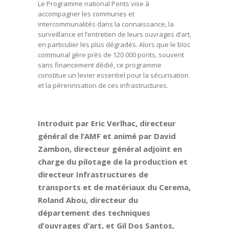
Le Programme national Ponts vise à
accompagner les communes et
intercommunalités dans la connaissance, la
surveillance et l’entretien de leurs ouvrages d’art,
en particulier les plus dégradés. Alors que le bloc
communal gère près de 120 000 ponts, souvent
sans financement dédié, ce programme
constitue un levier essentiel pour la sécurisation
et la pérennisation de ces infrastructures.
Introduit par Eric Verlhac, directeur
général de l’AMF et animé par David
Zambon, directeur général adjoint en
charge du pilotage de la production et
directeur Infrastructures de
transports et de matériaux du Cerema,
Roland Abou, directeur du
département des techniques
d’ouvrages d’art, et Gil Dos Santos,