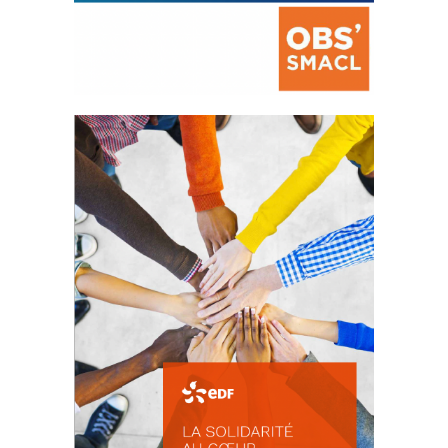
La prévention des conflits
d’intérêts
18 septembre 2023
FEUILLETER