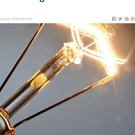
eaux d'électricité