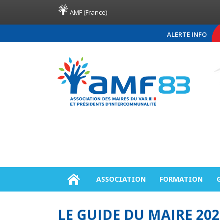
AMF (France)
ALERTE INFO
COMMUNIQUÉ DE PRES
ASSOCIATION
FORMATION
LE GUIDE DU MAIRE 202