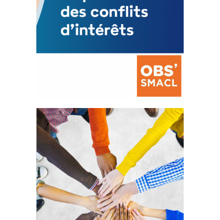
La prévention des conflits
d’intérêts
18 septembre 2023
FEUILLETER