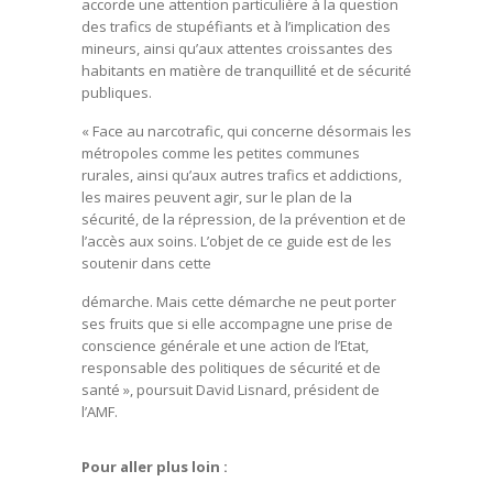
accorde une attention particulière à la question
des trafics de stupéfiants et à l’implication des
mineurs, ainsi qu’aux attentes croissantes des
habitants en matière de tranquillité et de sécurité
publiques.
« Face au narcotrafic, qui concerne désormais les
métropoles comme les petites communes
rurales, ainsi qu’aux autres trafics et addictions,
les maires peuvent agir, sur le plan de la
sécurité, de la répression, de la prévention et de
l’accès aux soins. L’objet de ce guide est de les
soutenir dans cette
démarche. Mais cette démarche ne peut porter
ses fruits que si elle accompagne une prise de
conscience générale et une action de l’Etat,
responsable des politiques de sécurité et de
santé », poursuit David Lisnard, président de
l’AMF.
Pour aller plus loin :