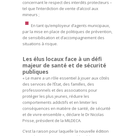
concernant le respect des interdits protecteurs –
tel que l’interdiction de vente d’alcool aux
mineurs ;
En tant qu’employeur d’agents municipaux,
par la mise en place de politiques de prévention,
de sensibilisation et d’accompagnement des
situations à risque.
Les élus locaux face à un défi
majeur de santé et de sécurité
publiques
« Le maire a un rôle essentiel à jouer aux côtés
des services de l’État, des familles, des
professionnels et des associations pour
protéger les plus jeunes, réduire les
comportements addictifs et en limiter les
conséquences en matière de santé, de sécurité
et de vivre-ensemble », déclare le Dr Nicolas
Prisse, président de la MILDECA.
C’est la raison pour laquelle la nouvelle édition