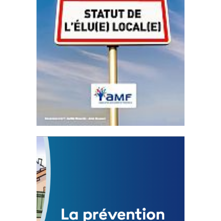
Statut de l’élu local
3 avril 2024
Mise à jour avril 2024
FEUILLETER