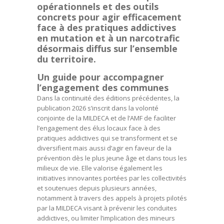
opérationnels et des outils
concrets pour agir efficacement
face à des pratiques addictives
en mutation et à un narcotrafic
désormais diffus sur l’ensemble
du territoire.
Un guide pour accompagner
l’engagement des communes
Dans la continuité des éditions précédentes, la
publication 2026 s’inscrit dans la volonté
conjointe de la MILDECA et de l’AMF de faciliter
l’engagement des élus locaux face à des
pratiques addictives qui se transforment et se
diversifient mais aussi d’agir en faveur de la
prévention dès le plus jeune âge et dans tous les
milieux de vie. Elle valorise également les
initiatives innovantes portées par les collectivités
et soutenues depuis plusieurs années,
notamment à travers des appels à projets pilotés
par la MILDECA visant à prévenir les conduites
addictives, ou limiter l’implication des mineurs