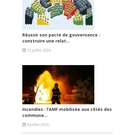
Réussir son pacte de gouvernance :
construire une relat...
13 juillet 2026
Incendies : l’AMF mobilisée aux côtés des
commune...
9 juillet 2026