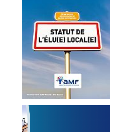
Statut de l’élu local
3 avril 2024
Mise à jour avril 2024
FEUILLETER