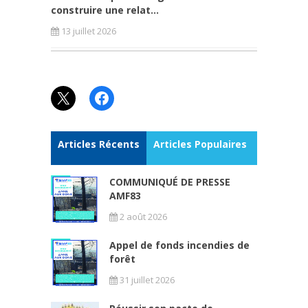
construire une relat...
13 juillet 2026
X
Facebook
Articles Récents
Articles Populaires
COMMUNIQUÉ DE PRESSE
AMF83
2 août 2026
Appel de fonds incendies de
forêt
31 juillet 2026