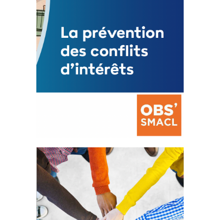
La prévention des conflits
d’intérêts
18 septembre 2023
FEUILLETER