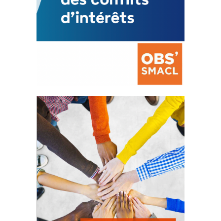
La prévention des conflits
d’intérêts
18 septembre 2023
FEUILLETER