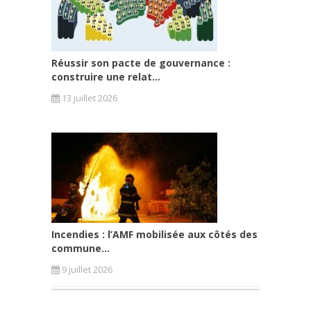
Réussir son pacte de gouvernance :
construire une relat...
13 juillet 2026
Incendies : l’AMF mobilisée aux côtés des
commune...
9 juillet 2026