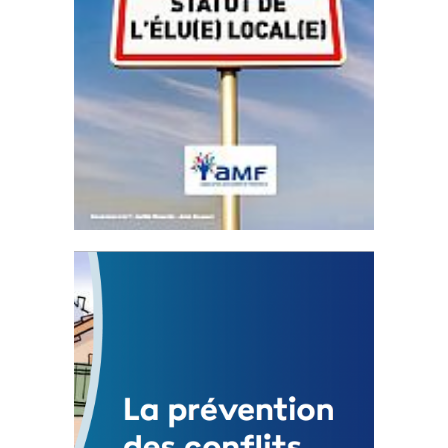
Statut de l’élu local
3 avril 2024
Mise à jour avril 2024
FEUILLETER