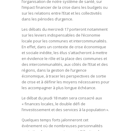
l’organisation de notre système de santé, sur
l’impact financier de la crise dans les budgets ou
sur les relations entre l’Etat et les collectivités
dans les périodes d’urgence.
Les débats du mercredi 17 porteront notamment
sur les leviers indispensables de l’économie
locale pour les communes et intercommunalités.
En effet, dans un contexte de crise économique
et sociale inédite, les élus s’attacheront à mettre
en évidence le rôle et la place des communes et
des intercommunalités, aux côtés de l’Etat et des
régions, dans la gestion de l’urgence
économique, à tracer les perspectives de sortie
de crise et à définir les moyens nécessaires pour
les accompagner à plus longue échéance.
Le débat du jeudi 18 matin sera consacré aux
« finances locales, le double défi de
l’investissement et des services à la population ».
Quelques temps forts jalonneront cet
événement où de nombreuses personnalités