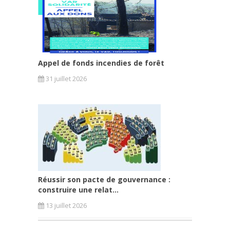
Appel de fonds incendies de forêt
31 juillet 2026
Réussir son pacte de gouvernance :
construire une relat...
13 juillet 2026