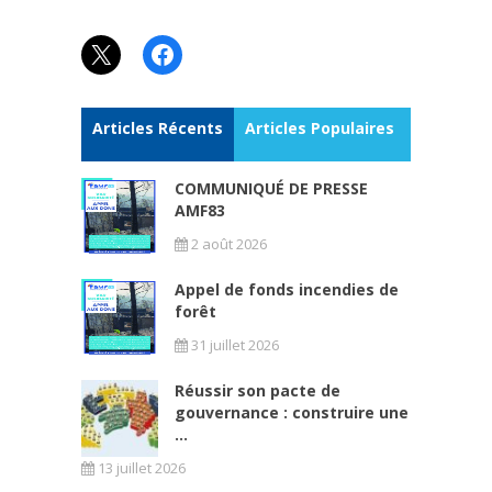
X
Facebook
Articles Récents
Articles Populaires
COMMUNIQUÉ DE PRESSE
AMF83
2 août 2026
Appel de fonds incendies de
forêt
31 juillet 2026
Réussir son pacte de
gouvernance : construire une
...
13 juillet 2026