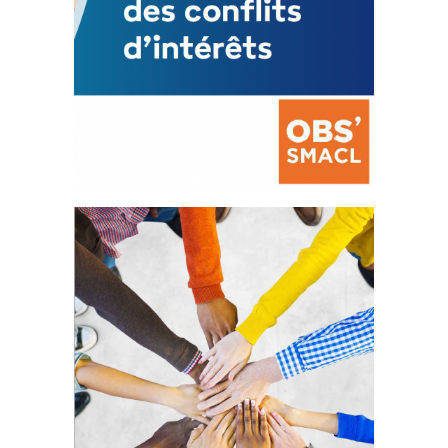
La prévention des conflits
d’intérêts
18 septembre 2023
FEUILLETER