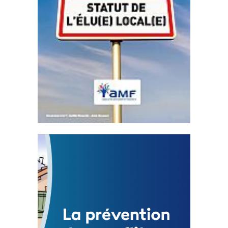
Statut de l’élu local
3 avril 2024
Mise à jour avril 2024
FEUILLETER