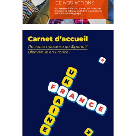
La solidarité au coeur de nos
actions
18 septembre 2023
FEUILLETER