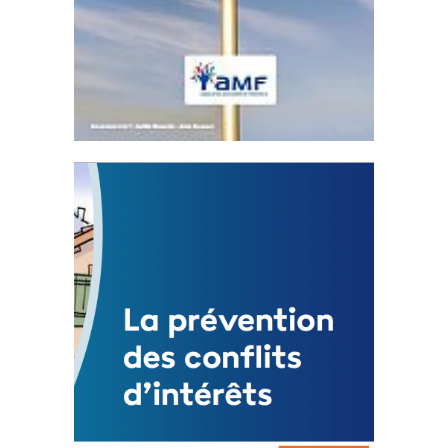
Statut de l’élu local
3 avril 2024
Mise à jour avril 2024
FEUILLETER