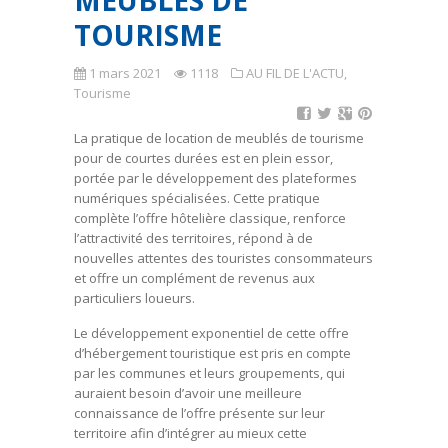
MEUBLÉS DE
TOURISME
1 mars 2021
1118
AU FIL DE L'ACTU
,
Tourisme
La pratique de location de meublés de tourisme
pour de courtes durées est en plein essor,
portée par le développement des plateformes
numériques spécialisées. Cette pratique
complète l’offre hôtelière classique, renforce
l’attractivité des territoires, répond à de
nouvelles attentes des touristes consommateurs
et offre un complément de revenus aux
particuliers loueurs.
Le développement exponentiel de cette offre
d’hébergement touristique est pris en compte
par les communes et leurs groupements, qui
auraient besoin d’avoir une meilleure
connaissance de l’offre présente sur leur
territoire afin d’intégrer au mieux cette