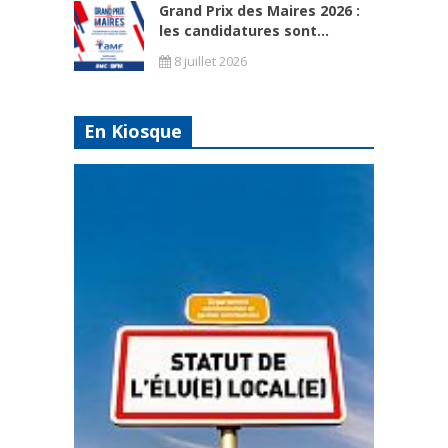
Grand Prix des Maires 2026 :
les candidatures sont...
8 juillet 2026
En Kiosque