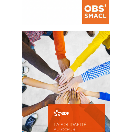
La prévention des conflits
d’intérêts
18 septembre 2023
FEUILLETER