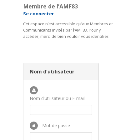
Membre de l’AMF83
Se connecter
Cet espace n’est accessible qu’aux Membres et
Communicants invités par l’AMF83. Pour y
accéder, merci de bien vouloir vous identifier.
Nom d'utilisateur
Nom d'utilisateur ou E-mail
Mot de passe