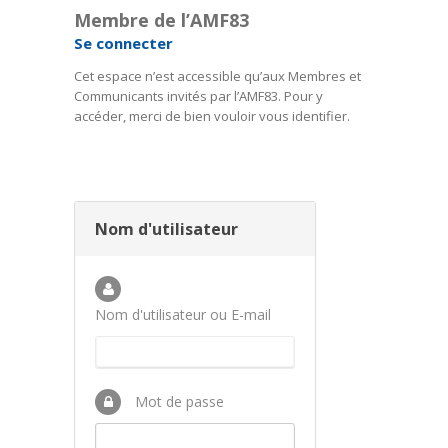
Membre de l’AMF83
Se connecter
Cet espace n’est accessible qu’aux Membres et
Communicants invités par l’AMF83. Pour y
accéder, merci de bien vouloir vous identifier.
Nom d'utilisateur
Nom d'utilisateur ou E-mail
Mot de passe