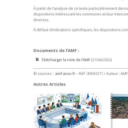
À partir de l’analyse de ce texte particulièrement de
dispositions intéressant les communes et leur interc
diverses.
À défaut d’indications spécifiques, les dispositions so
Documents de l’AMF :
Télécharger la note de l’AMF
(21/04/2022)
© sources :
amf.asso.fr
– Réf : BW41211 / Auteur : AMF 
Autres Articles