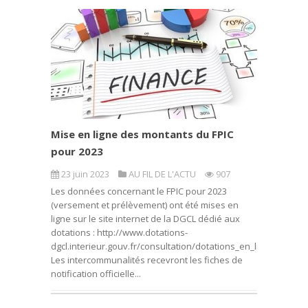
Mise en ligne des montants du FPIC
pour 2023
23 juin 2023
AU FIL DE L'ACTU
907
Les données concernant le FPIC pour 2023
(versement et prélèvement) ont été mises en
ligne sur le site internet de la DGCL dédié aux
dotations : http://www.dotations-
dgcl.interieur.gouv.fr/consultation/dotations_en_ligne.php
Les intercommunalités recevront les fiches de
notification officielle...