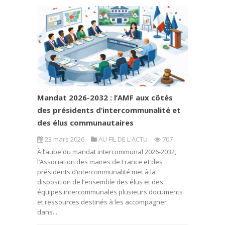
Mandat 2026-2032 : l’AMF aux côtés
des présidents d’intercommunalité et
des élus communautaires
23 mars 2026
AU FIL DE L'ACTU
707
À l’aube du mandat intercommunal 2026-2032,
l’Association des maires de France et des
présidents d’intercommunalité met à la
disposition de l’ensemble des élus et des
équipes intercommunales plusieurs documents
et ressources destinés à les accompagner
dans...