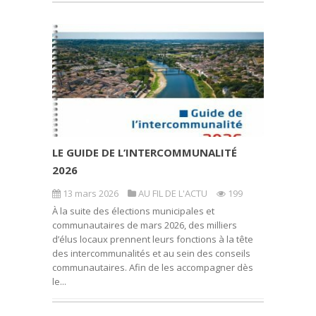
LE GUIDE DE L’INTERCOMMUNALITÉ
2026
13 mars 2026
AU FIL DE L'ACTU
199
À la suite des élections municipales et
communautaires de mars 2026, des milliers
d’élus locaux prennent leurs fonctions à la tête
des intercommunalités et au sein des conseils
communautaires. Afin de les accompagner dès
le...