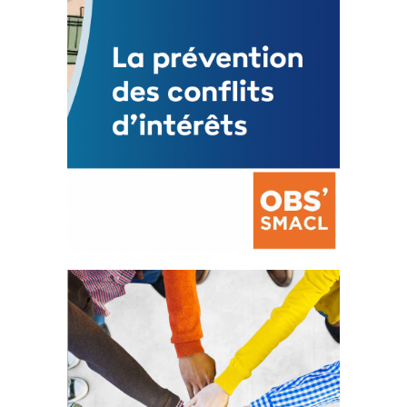
La prévention des conflits
d’intérêts
18 septembre 2023
FEUILLETER