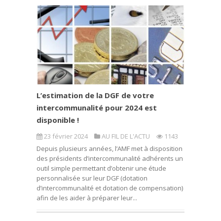
L’estimation de la DGF de votre
intercommunalité pour 2024 est
disponible !
23 février 2024
AU FIL DE L'ACTU
1143
Depuis plusieurs années, l’AMF met à disposition
des présidents d’intercommunalité adhérents un
outil simple permettant d’obtenir une étude
personnalisée sur leur DGF (dotation
d’intercommunalité et dotation de compensation)
afin de les aider à préparer leur...