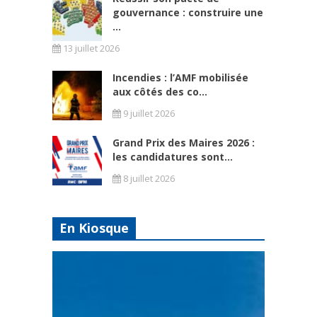
gouvernance : construire une
...
13 juillet 2026
Incendies : l’AMF mobilisée
aux côtés des co...
9 juillet 2026
Grand Prix des Maires 2026 :
les candidatures sont...
8 juillet 2026
En Kiosque