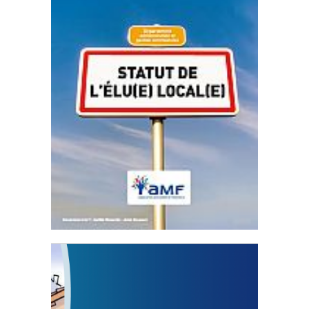
Statut de l’élu local
3 avril 2024
Mise à jour avril 2024
FEUILLETER