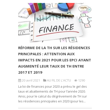
RÉFORME DE LA TH SUR LES RÉSIDENCES
PRINCIPALES : ATTENTION AUX
IMPACTS EN 2021 POUR LES EPCI AYANT
AUGMENTÉ LEUR TAUX DE TH ENTRE
2017 ET 2019
20 avril 2021
AU FIL DE L'ACTU
1290
La loi de finances pour 2020 a prévu le gel des
taux et abattements de TH pour l’année 2020.
Ainsi, pour le calcul du dégrèvement de TH sur
les résidences principales en 2020 (pour les...