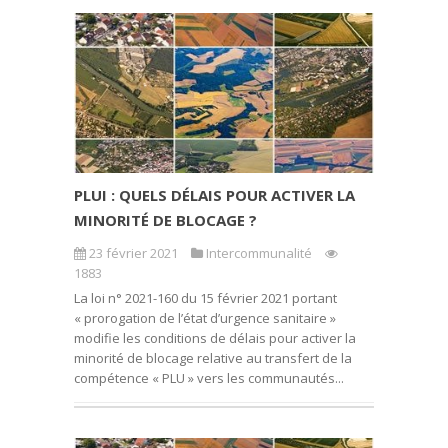
PLUI : QUELS DÉLAIS POUR ACTIVER LA
MINORITÉ DE BLOCAGE ?
23 février 2021
Intercommunalité
1883
La loi n° 2021-160 du 15 février 2021 portant
« prorogation de l’état d’urgence sanitaire »
modifie les conditions de délais pour activer la
minorité de blocage relative au transfert de la
compétence « PLU » vers les communautés...