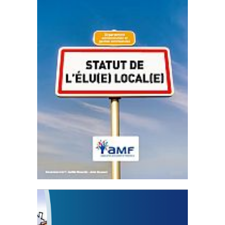
Statut de l’élu local
3 avril 2024
Mise à jour avril 2024