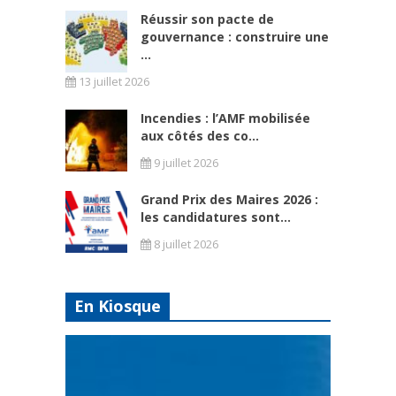
Réussir son pacte de
gouvernance : construire une
...
13 juillet 2026
Incendies : l’AMF mobilisée
aux côtés des co...
9 juillet 2026
Grand Prix des Maires 2026 :
les candidatures sont...
8 juillet 2026
En Kiosque