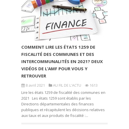
COMMENT LIRE LES ÉTATS 1259 DE
FISCALITÉ DES COMMUNES ET DES
INTERCOMMUNALITÉS EN 2021? DEUX
VIDÉOS DE L’AMF POUR VOUS Y
RETROUVER
8 avril 2021
AU FIL DE L'ACTU
1613
Lire les états 1259 de fiscalité des communes en
2021 Les états 1259 sont établis par les
Directions départementales des finances
publiques et récapitulent les décisions relatives
aux taux et aux produits de fiscalité :...