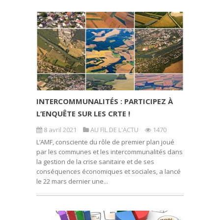
INTERCOMMUNALITÉS : PARTICIPEZ À
L’ENQUÊTE SUR LES CRTE !
8 avril 2021
AU FIL DE L'ACTU
1470
L’AMF, consciente du rôle de premier plan joué
par les communes et les intercommunalités dans
la gestion de la crise sanitaire et de ses
conséquences économiques et sociales, a lancé
le 22 mars dernier une...