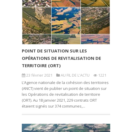
POINT DE SITUATION SUR LES
OPÉRATIONS DE REVITALISATION DE
TERRITOIRE (ORT)
23 février 2021
AU FIL DE L'ACTU
1221
L’Agence nationale de la cohésion des territoires
(ANCT) vient de publier un point de situation sur
les Opérations de revitalisation de territoire
(ORT). Au 18 janvier 2021, 229 contrats ORT
étaient signés sur 374 communes,...