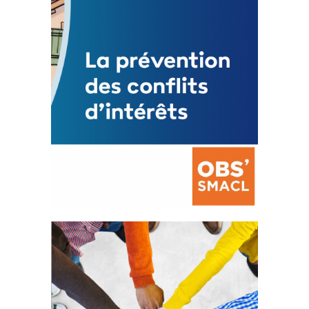
FEUILLETER
La prévention des conflits
d’intérêts
18 septembre 2023
FEUILLETER