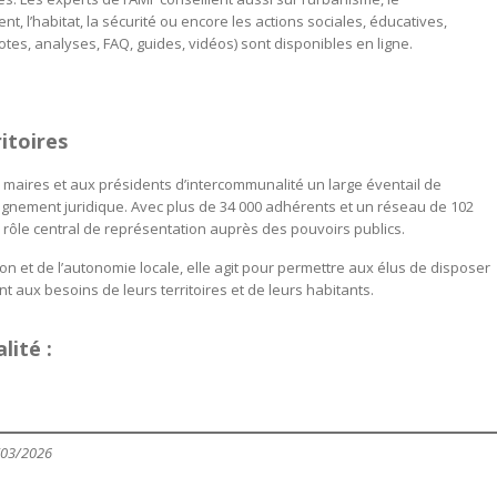
 l’habitat, la sécurité ou encore les actions sociales, éducatives,
tes, analyses, FAQ, guides, vidéos) sont disponibles en ligne.
itoires
x maires et aux présidents d’intercommunalité un large éventail de
agnement juridique. Avec plus de 34 000 adhérents et un réseau de 102
rôle central de représentation auprès des pouvoirs publics.
n et de l’autonomie locale, elle agit pour permettre aux élus de disposer
aux besoins de leurs territoires et de leurs habitants.
lité :
/03/2026