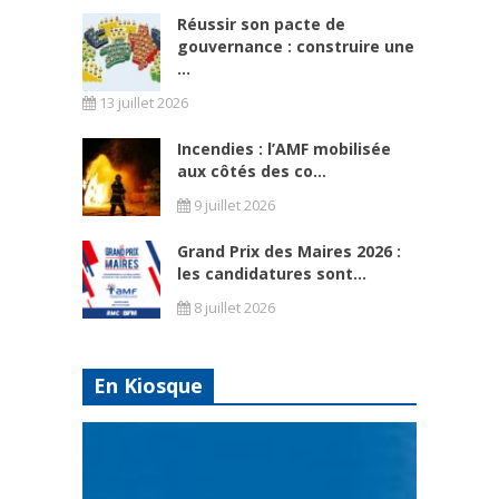
Réussir son pacte de
gouvernance : construire une
...
13 juillet 2026
Incendies : l’AMF mobilisée
aux côtés des co...
9 juillet 2026
Grand Prix des Maires 2026 :
les candidatures sont...
8 juillet 2026
En Kiosque