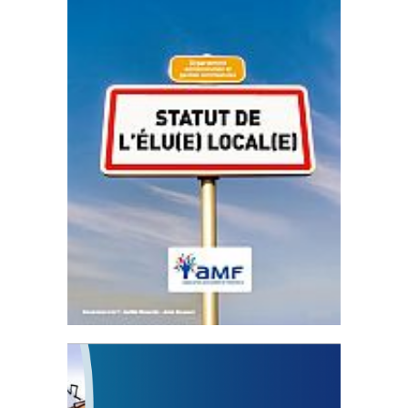
Statut de l’élu local
3 avril 2024
Mise à jour avril 2024