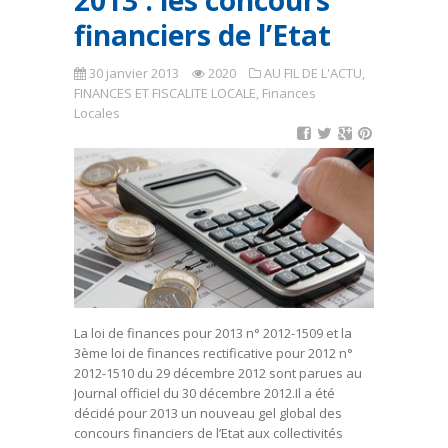
2013 : les concours
financiers de l’Etat
30 janvier 2013
2020
AU FIL DE L'ACTU
,
FINANCES ET FISCALITE LOCALE
,
Finances
Locales
La loi de finances pour 2013 n° 2012-1509 et la
3ème loi de finances rectificative pour 2012 n°
2012-1510 du 29 décembre 2012 sont parues au
Journal officiel du 30 décembre 2012.Il a été
décidé pour 2013 un nouveau gel global des
concours financiers de l’Etat aux collectivités