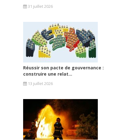
31 juillet 2026
Réussir son pacte de gouvernance :
construire une relat...
13 juillet 2026