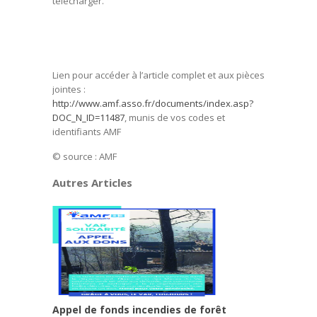
télécharger.
Lien pour accéder à l’article complet et aux pièces
jointes :
http://www.amf.asso.fr/documents/index.asp?
DOC_N_ID=11487
, munis de vos codes et
identifiants AMF
© source : AMF
Autres Articles
Appel de fonds incendies de forêt