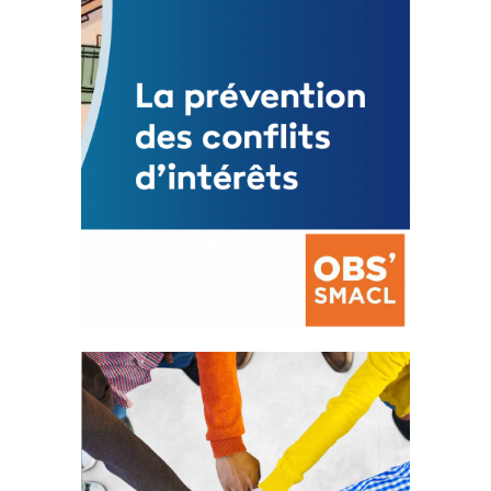
FEUILLETER
La prévention des conflits
d’intérêts
18 septembre 2023
FEUILLETER