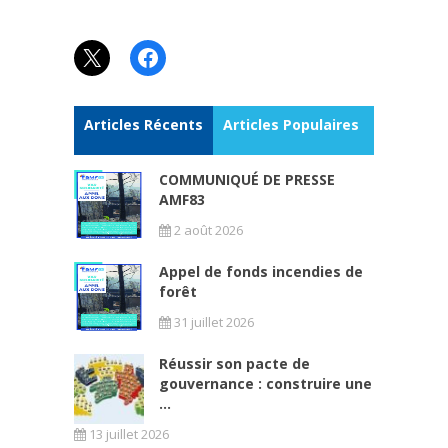
X
Facebook
Articles Récents
Articles Populaires
COMMUNIQUÉ DE PRESSE
AMF83
2 août 2026
Appel de fonds incendies de
forêt
31 juillet 2026
Réussir son pacte de
gouvernance : construire une
...
13 juillet 2026