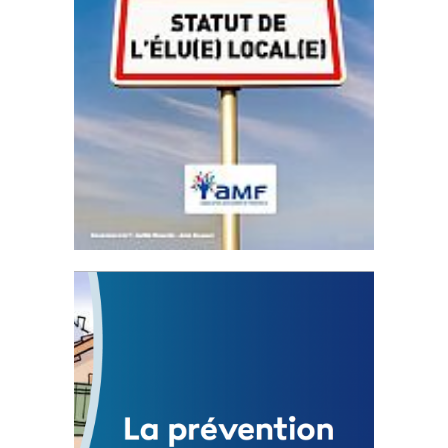
Statut de l’élu local
3 avril 2024
Mise à jour avril 2024
FEUILLETER