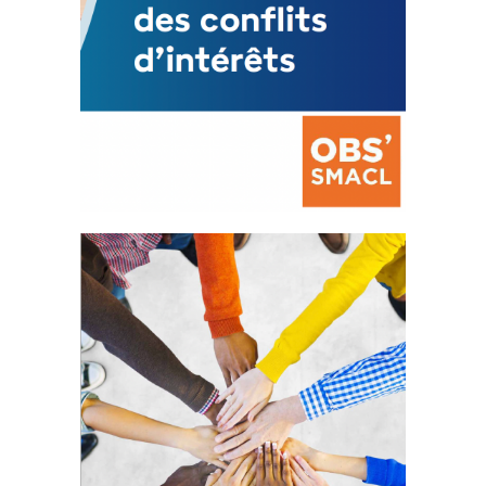
La prévention des conflits
d’intérêts
18 septembre 2023
FEUILLETER