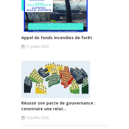
Appel de fonds incendies de forêt
31 juillet 2026
Réussir son pacte de gouvernance :
construire une relat...
13 juillet 2026