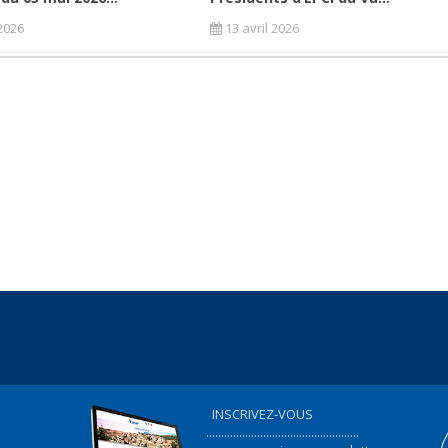
2026
13 avril 2026
INSCRIVEZ-VOUS
...................................................