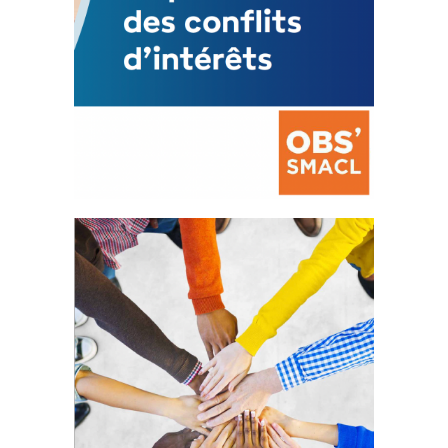
La prévention des conflits
d’intérêts
18 septembre 2023
FEUILLETER