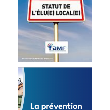
Statut de l’élu local
3 avril 2024
Mise à jour avril 2024
FEUILLETER