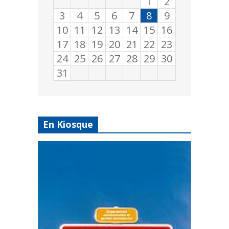
1
2
3
4
5
6
7
8
9
10
11
12
13
14
15
16
17
18
19
20
21
22
23
24
25
26
27
28
29
30
31
En Kiosque