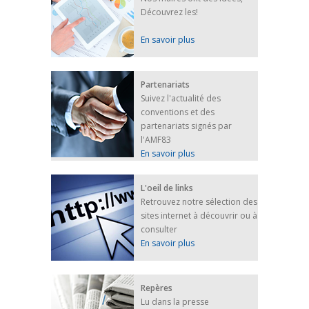
Découvrez les!
En savoir plus
Partenariats
Suivez l'actualité des
conventions et des
partenariats signés par
l'AMF83
En savoir plus
L'oeil de links
Retrouvez notre sélection des
sites internet à découvrir ou à
consulter
En savoir plus
Repères
Lu dans la presse