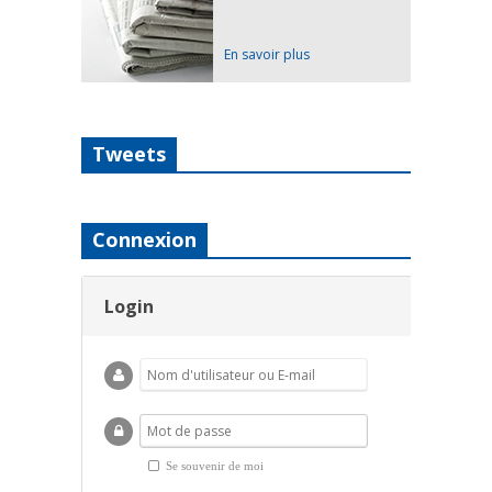
En savoir plus
Tweets
Connexion
Login
Se souvenir de moi