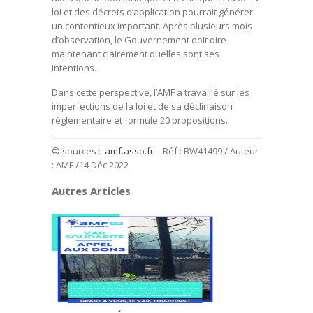
loi et des décrets d’application pourrait générer
un contentieux important. Après plusieurs mois
d’observation, le Gouvernement doit dire
maintenant clairement quelles sont ses
intentions.
Dans cette perspective, l’AMF a travaillé sur les
imperfections de la loi et de sa déclinaison
règlementaire et formule 20 propositions.
© sources :
amf.asso.fr
– Réf : BW41499 / Auteur
: AMF /14 Déc 2022
Autres Articles