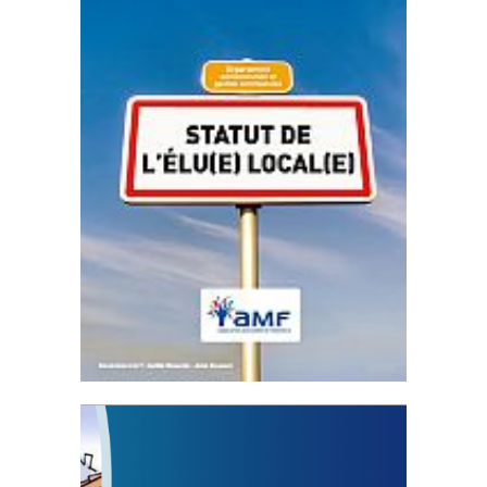
Statut de l’élu local
3 avril 2024
Mise à jour avril 2024