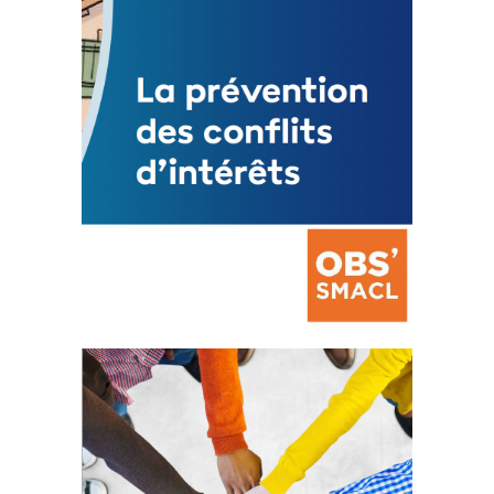
FEUILLETER
La prévention des conflits
d’intérêts
18 septembre 2023
FEUILLETER