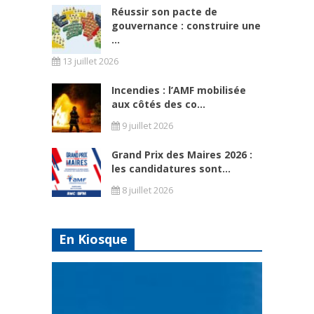
Réussir son pacte de
gouvernance : construire une
...
13 juillet 2026
Incendies : l’AMF mobilisée
aux côtés des co...
9 juillet 2026
Grand Prix des Maires 2026 :
les candidatures sont...
8 juillet 2026
En Kiosque