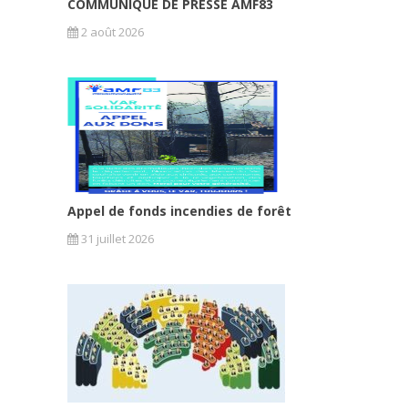
COMMUNIQUÉ DE PRESSE AMF83
2 août 2026
Appel de fonds incendies de forêt
31 juillet 2026