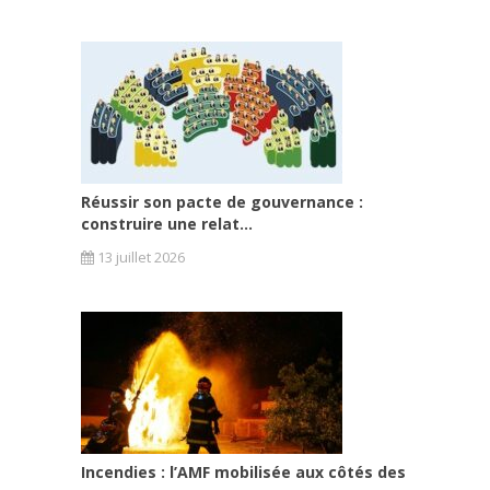
Réussir son pacte de gouvernance :
construire une relat...
13 juillet 2026
Incendies : l’AMF mobilisée aux côtés des