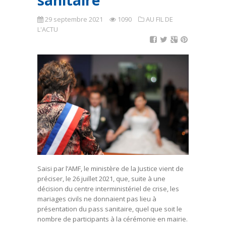
sanitaire
29 septembre 2021
1090
AU FIL DE
L'ACTU
Saisi par l’AMF, le ministère de la Justice vient de
préciser, le 26 juillet 2021, que, suite à une
décision du centre interministériel de crise, les
mariages civils ne donnaient pas lieu à
présentation du pass sanitaire, quel que soit le
nombre de participants à la cérémonie en mairie.