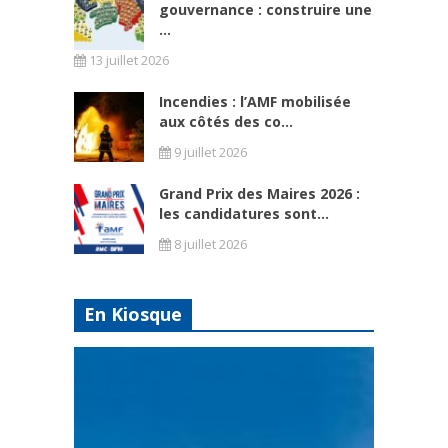
gouvernance : construire une
...
13 juillet 2026
Incendies : l’AMF mobilisée
aux côtés des co...
9 juillet 2026
Grand Prix des Maires 2026 :
les candidatures sont...
8 juillet 2026
En Kiosque