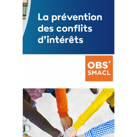
La prévention des conflits
d’intérêts
18 septembre 2023
FEUILLETER