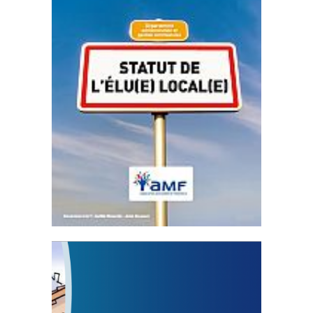
Statut de l’élu local
3 avril 2024
Mise à jour avril 2024
FEUILLETER