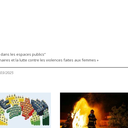
dans les espaces publics”
maires et la lutte contre les violences faites aux femmes »
/03/2025