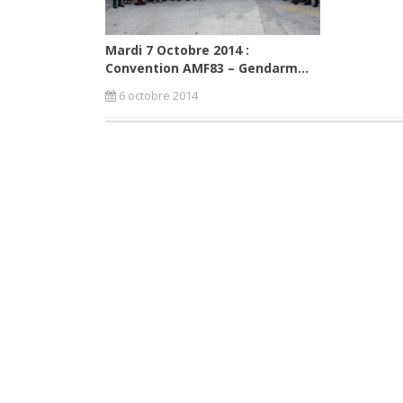
Mardi 7 Octobre 2014 :
Convention AMF83 – Gendarm...
6 octobre 2014