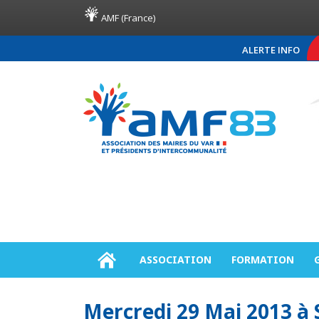
AMF (France)
ALERTE INFO
COMMUNIQUÉ DE PRES
ASSOCIATION
FORMATION
Mercredi 29 Mai 2013 à