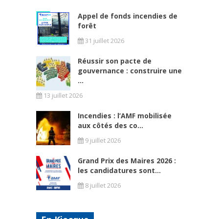
Appel de fonds incendies de
forêt
31 juillet 2026
Réussir son pacte de
gouvernance : construire une
...
13 juillet 2026
Incendies : l’AMF mobilisée
aux côtés des co...
9 juillet 2026
Grand Prix des Maires 2026 :
les candidatures sont...
8 juillet 2026