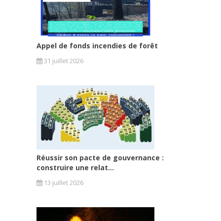
Appel de fonds incendies de forêt
31 juillet 2026
Réussir son pacte de gouvernance :
construire une relat...
13 juillet 2026