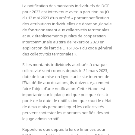
La notification des montants individuels de DGF
pour 2023 est intervenue avec la parution au JO
du 12 mai 2023 d’un arrêté « portant notification
des attributions individuelles de dotation globale
de fonctionnement aux collectivités territoriales
et aux établissements publics de coopération
intercommunale au titre de l’exercice 2023 en
application de l’article L. 1613-5-1 du code général
des collectivités territoriales ».
Si les montants individuels attribués à chaque
collectivité sont connus depuis le 31 mars 2023,
date de leur mise en ligne sur le site internet de
l’État dédié aux dotations, ils doivent également
faire l’objet d’une notification. Cette étape est
importante sur le plan juridique puisque c’est à
partir de la date de notification que court le délai
de deux mois pendant lequel les collectivités
peuvent contester les montants notifiés devant
le juge administratif.
Rappelons que depuis la loi de finances pour