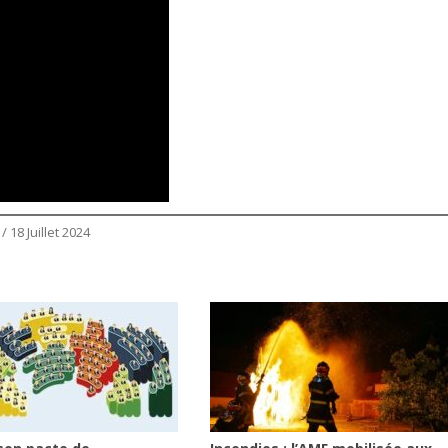
 18 Juillet 2024