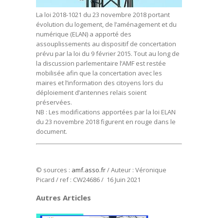
La loi 2018-1021 du 23 novembre 2018 portant
évolution du logement, de l’aménagement et du
numérique (ELAN) a apporté des
assouplissements au dispositif de concertation
prévu par la loi du 9 février 2015. Tout au long de
la discussion parlementaire l’AMF est restée
mobilisée afin que la concertation avec les
maires et l’information des citoyens lors du
déploiement d’antennes relais soient
préservées.
NB : Les modifications apportées par la loi ELAN
du 23 novembre 2018 figurent en rouge dans le
document.
© sources :
amf.asso.fr
/ Auteur : Véronique
Picard / ref : CW24686 / 16 Juin 2021
Autres Articles