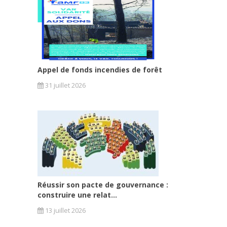
Appel de fonds incendies de forêt
31 juillet 2026
Réussir son pacte de gouvernance :
construire une relat...
13 juillet 2026