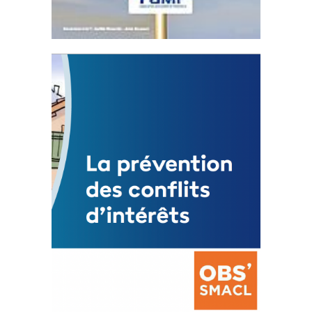
Statut de l’élu local
3 avril 2024
Mise à jour avril 2024
FEUILLETER