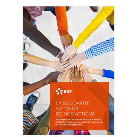
La prévention des conflits
d’intérêts
18 septembre 2023
FEUILLETER