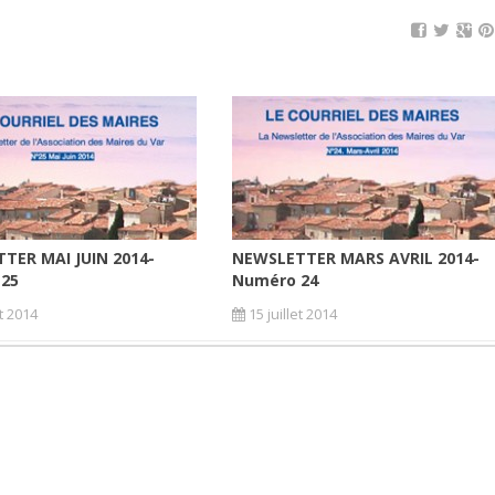
TER MAI JUIN 2014-
NEWSLETTER MARS AVRIL 2014-
 25
Numéro 24
et 2014
15 juillet 2014