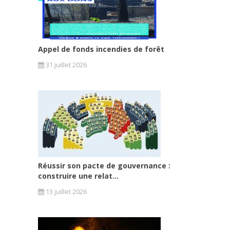
Appel de fonds incendies de forêt
31 juillet 2026
Réussir son pacte de gouvernance :
construire une relat...
13 juillet 2026