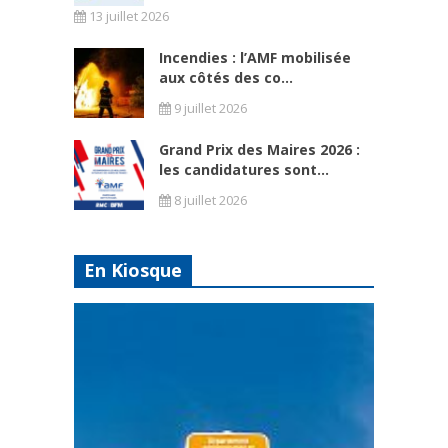
13 juillet 2026
Incendies : l’AMF mobilisée
aux côtés des co...
9 juillet 2026
Grand Prix des Maires 2026 :
les candidatures sont...
8 juillet 2026
En Kiosque