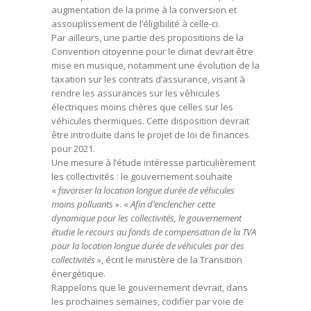
augmentation de la prime à la conversion et
assouplissement de l’éligibilité à celle-ci.
Par ailleurs, une partie des propositions de la
Convention citoyenne pour le climat devrait être
mise en musique, notamment une évolution de la
taxation sur les contrats d’assurance, visant à
rendre les assurances sur les véhicules
électriques moins chères que celles sur les
véhicules thermiques. Cette disposition devrait
être introduite dans le projet de loi de finances
pour 2021.
Une mesure à l’étude intéresse particulièrement
les collectivités : le gouvernement souhaite
«
favoriser la location longue durée de véhicules
moins polluants
». «
Afin d’enclencher cette
dynamique pour les collectivités, le gouvernement
étudie le recours au fonds de compensation de la TVA
pour la location longue durée de véhicules par des
collectivités
», écrit le ministère de la Transition
énergétique.
Rappelons que le gouvernement devrait, dans
les prochaines semaines, codifier par voie de