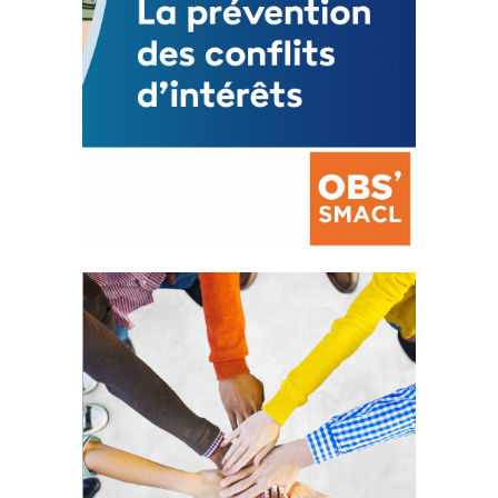
La prévention des conflits
d’intérêts
18 septembre 2023
FEUILLETER