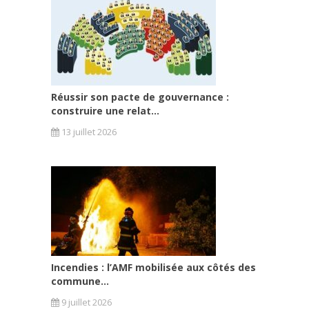
Réussir son pacte de gouvernance :
construire une relat...
13 juillet 2026
Incendies : l’AMF mobilisée aux côtés des
commune...
9 juillet 2026