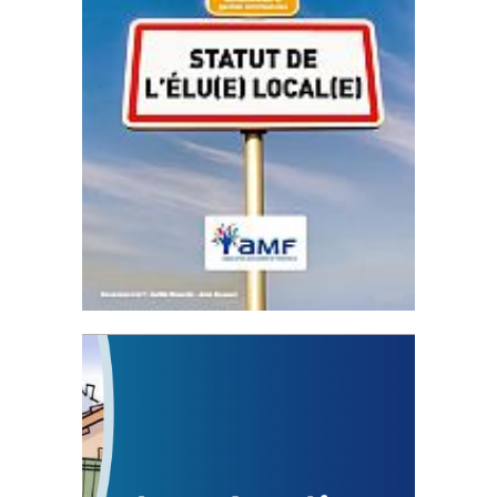
Statut de l’élu local
3 avril 2024
Mise à jour avril 2024
FEUILLETER