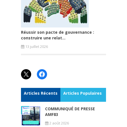
Réussir son pacte de gouvernance :
construire une relat...
13 juillet 2026
X
Facebook
Articles Récents
Articles Populaires
COMMUNIQUÉ DE PRESSE
AMF83
2 août 2026