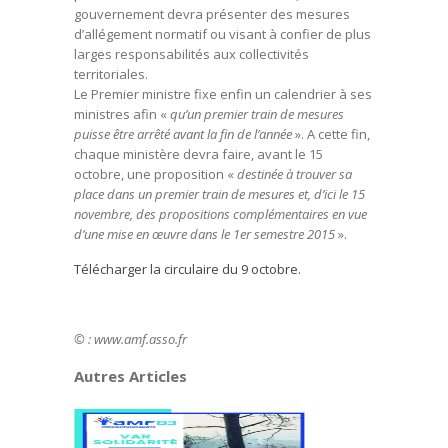
gouvernement devra présenter des mesures
d’allégement normatif ou visant à confier de plus
larges responsabilités aux collectivités
territoriales.
Le Premier ministre fixe enfin un calendrier à ses
ministres afin «
qu’un premier train de mesures
puisse être arrêté avant la fin de l’année
». A cette fin,
chaque ministère devra faire, avant le 15
octobre, une proposition «
destinée à trouver sa
place dans un premier train de mesures et, d’ici le 15
novembre, des propositions complémentaires en vue
d’une mise en œuvre dans le 1er semestre 2015
».
Télécharger la circulaire du 9 octobre.
© : www.amf.asso.fr
Autres Articles