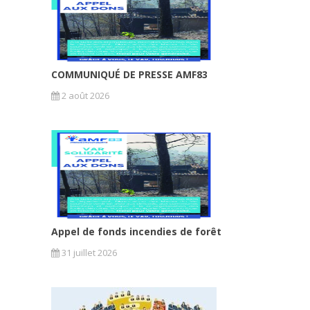
COMMUNIQUÉ DE PRESSE AMF83
2 août 2026
Appel de fonds incendies de forêt
31 juillet 2026