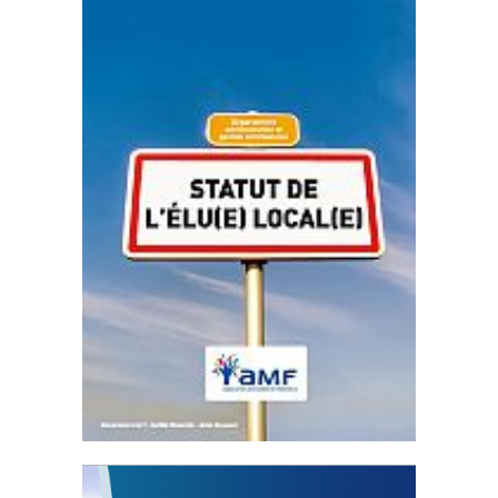
Statut de l’élu local