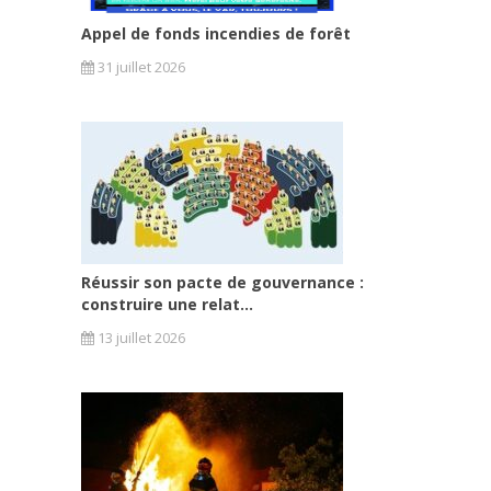
Appel de fonds incendies de forêt
31 juillet 2026
Réussir son pacte de gouvernance :
construire une relat...
13 juillet 2026