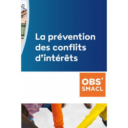
3 avril 2024
Mise à jour avril 2024
FEUILLETER
La prévention des conflits
d’intérêts
18 septembre 2023
FEUILLETER