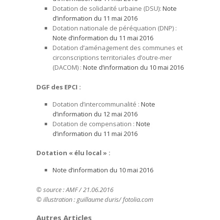
Dotation de solidarité urbaine (DSU):
Note
d’information du 11 mai 2016
Dotation nationale de péréquation (DNP) :
Note d’information du 11 mai 2016
Dotation d’aménagement des communes et
circonscriptions territoriales d’outre-mer
(DACOM) :
Note d’information du 10 mai 2016
DGF des EPCI :
Dotation d’intercommunalité :
Note
d’information du 12 mai 2016
Dotation de compensation :
Note
d’information du 11 mai 2016
Dotation « élu local » :
Note d’information du 10 mai 2016
© source : AMF / 21.06.2016
© illustration : guillaume duris/ fotolia.com
Autres Articles