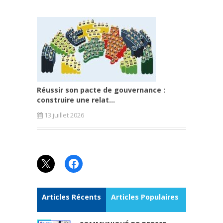
Réussir son pacte de gouvernance :
construire une relat...
13 juillet 2026
X
Facebook
Articles Récents
Articles Populaires