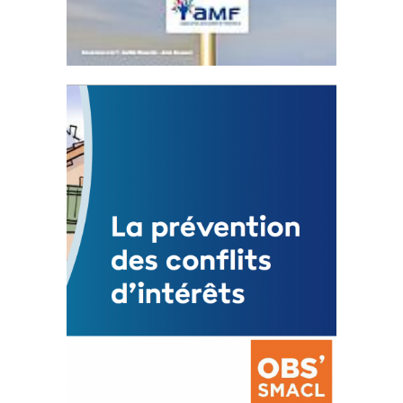
Statut de l’élu local
3 avril 2024
Mise à jour avril 2024
FEUILLETER