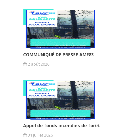
COMMUNIQUÉ DE PRESSE AMF83
2 août 2026
Appel de fonds incendies de forêt
31 juillet 2026