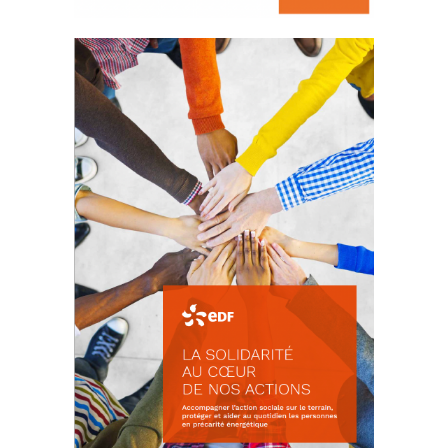
La prévention des conflits
d’intérêts
18 septembre 2023
FEUILLETER