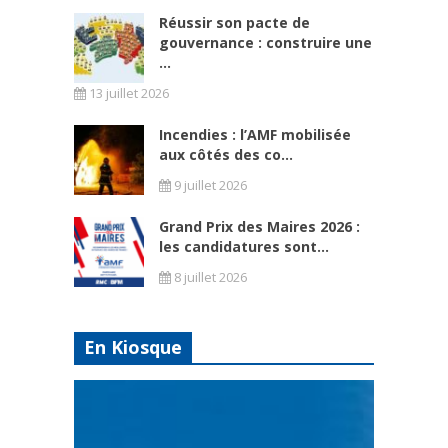
Réussir son pacte de
gouvernance : construire une
...
13 juillet 2026
Incendies : l’AMF mobilisée
aux côtés des co...
9 juillet 2026
Grand Prix des Maires 2026 :
les candidatures sont...
8 juillet 2026
En Kiosque