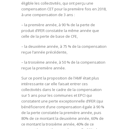
éligible les collectivités, qui ont perçu une
compensation CET pour la première fois en 2018,
à une compensation de 3 ans :
– la première année, à 90 % de la perte de
produit d’IFER constatée la même année que
celle de la perte de base de CFE,
– la deuxième année, à 75 % de la compensation
reçue l’année précédente,
– la troisième année, à 50 % de la compensation
reçue la première année.
Sur ce point la proposition de l’AMF était plus
intéressante car elle faisait entrer ces
collectivités dans le cadre de la compensation
sur 5 ans pour les communes et EPCI qui
constatent une perte exceptionnelle d’IFER (qui
bénéficieront d’une compensation égale à 90 %
de la perte constatée la première année, puis
80% de ce montant la deuxième année, 60% de
ce montant la troisième année, 40% de ce