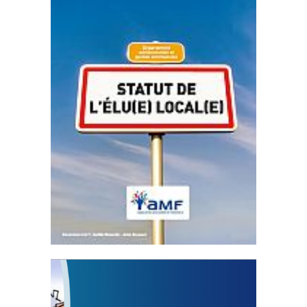
Statut de l’élu local
3 avril 2024
Mise à jour avril 2024