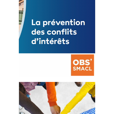
FEUILLETER
La prévention des conflits
d’intérêts
18 septembre 2023
FEUILLETER