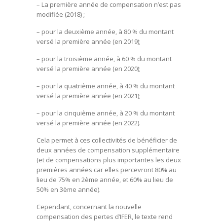
– La première année de compensation n’est pas
modifiée (2018) ;
– pour la deuxième année, à 80 % du montant
versé la première année (en 2019);
– pour la troisième année, à 60 % du montant
versé la première année (en 2020);
– pour la quatrième année, à 40 % du montant
versé la première année (en 2021);
– pour la cinquième année, à 20 % du montant
versé la première année (en 2022).
Cela permet à ces collectivités de bénéficier de
deux années de compensation supplémentaire
(et de compensations plus importantes les deux
premières années car elles percevront 80% au
lieu de 75% en 2ème année, et 60% au lieu de
50% en 3ème année).
Cependant, concernant la nouvelle
compensation des pertes d’IFER, le texte rend