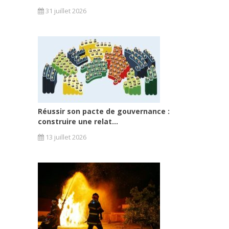
31 juillet 2026
Réussir son pacte de gouvernance :
construire une relat...
13 juillet 2026