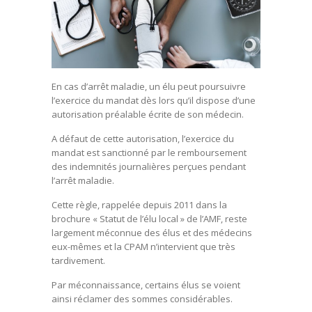
En cas d’arrêt maladie, un élu peut poursuivre
l’exercice du mandat dès lors qu’il dispose d’une
autorisation préalable écrite de son médecin.
A défaut de cette autorisation, l’exercice du
mandat est sanctionné par le remboursement
des indemnités journalières perçues pendant
l’arrêt maladie.
Cette règle, rappelée depuis 2011 dans la
brochure « Statut de l’élu local » de l’AMF, reste
largement méconnue des élus et des médecins
eux-mêmes et la CPAM n’intervient que très
tardivement.
Par méconnaissance, certains élus se voient
ainsi réclamer des sommes considérables.