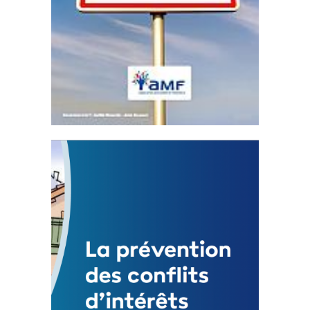
Statut de l’élu local
3 avril 2024
Mise à jour avril 2024
FEUILLETER