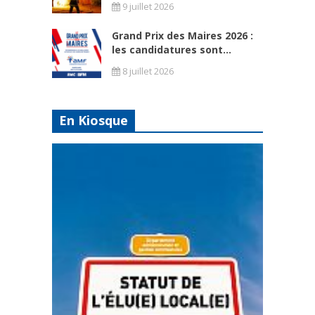
9 juillet 2026
Grand Prix des Maires 2026 :
les candidatures sont...
8 juillet 2026
En Kiosque