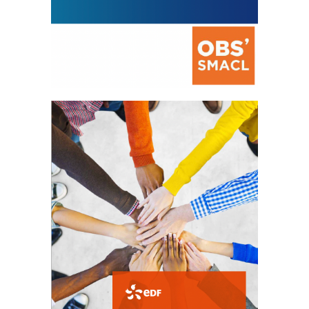
La prévention des conflits
d’intérêts
18 septembre 2023
FEUILLETER