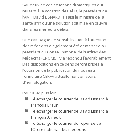
Soucieux de ces situations dramatiques qui
nuisent à la vocation des élus, le président de
l’AMF, David LISNARD, a saisi le ministre de la
santé afin qu’une solution soit mise en œuvre
dans les meilleurs délais.
Une campagne de sensibilisation à l’attention
des médecins a également été demandée au
président du Conseil national de l’Ordres des
Médecins (CNOM). Il y a répondu favorablement.
Des dispositions en ce sens seront prises à
l’occasion de la publication du nouveau
formulaire CERFA actuellement en cours
d’homologation.
Pour aller plus loin
Télécharger le courrier de David Lisnard à
François Braun
Télécharger le courrier de David Lisnard à
François Arnault
Télécharger le courrier de réponse de
l’Ordre national des médecins