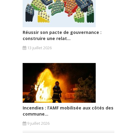
Réussir son pacte de gouvernance :
construire une relat...
13 juillet 2026
Incendies : l’AMF mobilisée aux côtés des
commune...
9 juillet 2026