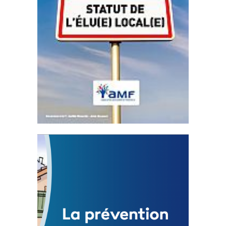
Statut de l’élu local
3 avril 2024
Mise à jour avril 2024
FEUILLETER