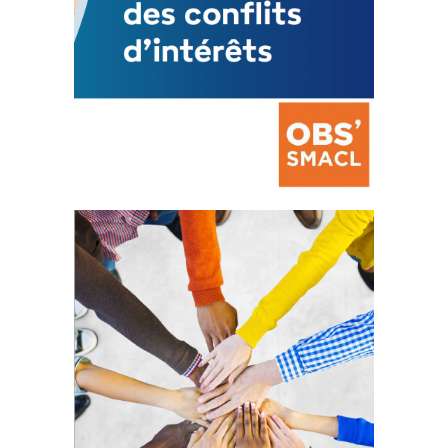
La prévention des conflits
d’intérêts
18 septembre 2023
FEUILLETER