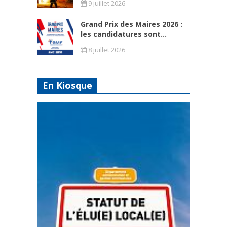
9 juillet 2026
Grand Prix des Maires 2026 :
les candidatures sont...
8 juillet 2026
En Kiosque