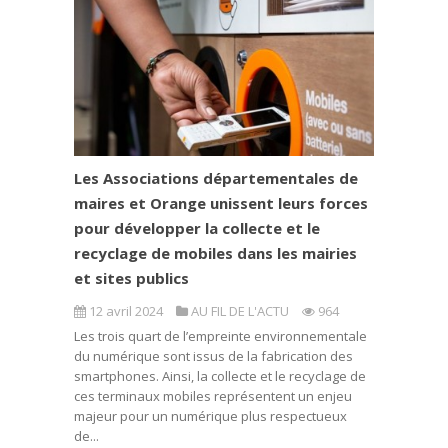
Les Associations départementales de
maires et Orange unissent leurs forces
pour développer la collecte et le
recyclage de mobiles dans les mairies
et sites publics
12 avril 2024
AU FIL DE L'ACTU
964
Les trois quart de l’empreinte environnementale
du numérique sont issus de la fabrication des
smartphones. Ainsi, la collecte et le recyclage de
ces terminaux mobiles représentent un enjeu
majeur pour un numérique plus respectueux
de...