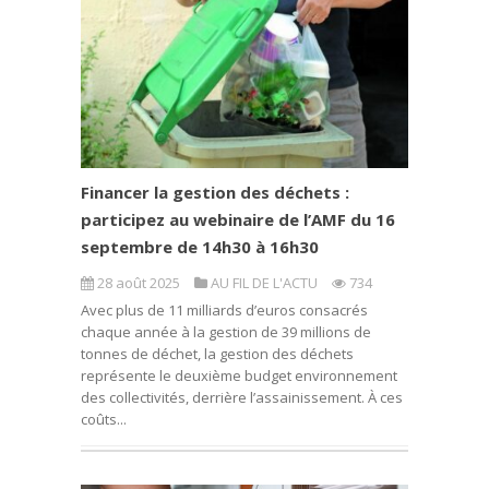
Financer la gestion des déchets :
participez au webinaire de l’AMF du 16
septembre de 14h30 à 16h30
28 août 2025
AU FIL DE L'ACTU
734
Avec plus de 11 milliards d’euros consacrés
chaque année à la gestion de 39 millions de
tonnes de déchet, la gestion des déchets
représente le deuxième budget environnement
des collectivités, derrière l’assainissement. À ces
coûts...