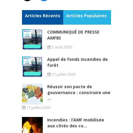
Articles Récents
Articles Populaires
COMMUNIQUÉ DE PRESSE
AMF83
2 août 2026
Appel de fonds incendies de
forêt
31 juillet 2026
Réussir son pacte de
gouvernance : construire une
...
13 juillet 2026
Incendies : l’AMF mobilisée
aux côtés des co...