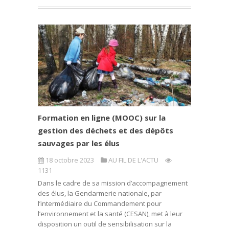
Formation en ligne (MOOC) sur la
gestion des déchets et des dépôts
sauvages par les élus
18 octobre 2023
AU FIL DE L'ACTU
1131
Dans le cadre de sa mission d’accompagnement
des élus, la Gendarmerie nationale, par
l’intermédiaire du Commandement pour
l’environnement et la santé (CESAN), met à leur
disposition un outil de sensibilisation sur la