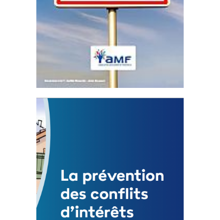
Statut de l’élu local
3 avril 2024
Mise à jour avril 2024
FEUILLETER