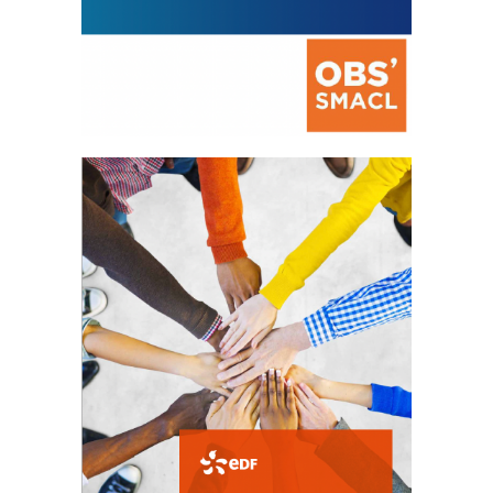
La prévention des conflits
d’intérêts
18 septembre 2023
FEUILLETER