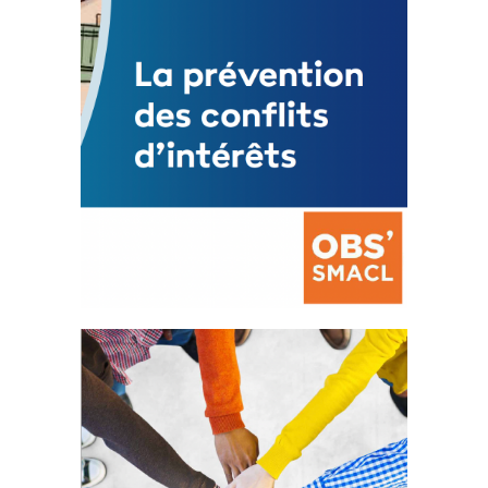
FEUILLETER
La prévention des conflits
d’intérêts
18 septembre 2023
FEUILLETER