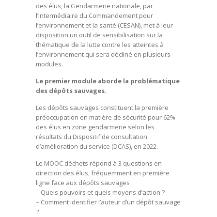
des élus, la Gendarmerie nationale, par
l’intermédiaire du Commandement pour
l’environnement et la santé (CESAN), met à leur
disposition un outil de sensibilisation sur la
thématique de la lutte contre les atteintes à
l’environnement qui sera décliné en plusieurs
modules.
Le premier module aborde la problématique
des dépôts sauvages.
Les dépôts sauvages constituent la première
préoccupation en matière de sécurité pour 62%
des élus en zone gendarmerie selon les
résultats du Dispositif de consultation
d’amélioration du service (DCAS), en 2022.
Le MOOC déchets répond à 3 questions en
direction des élus, fréquemment en première
ligne face aux dépôts sauvages :
– Quels pouvoirs et quels moyens d’action ?
– Comment identifier l’auteur d’un dépôt sauvage
?