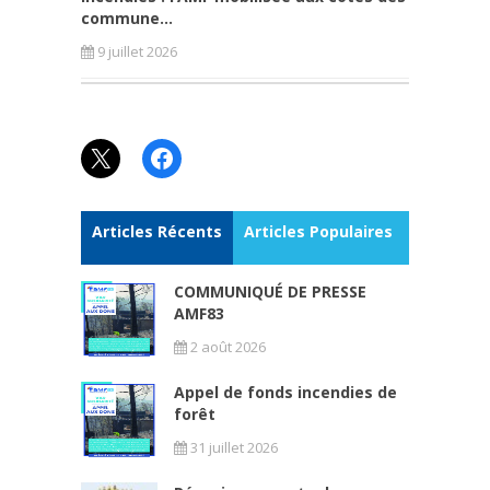
commune...
9 juillet 2026
X
Facebook
Articles Récents
Articles Populaires
COMMUNIQUÉ DE PRESSE
AMF83
2 août 2026
Appel de fonds incendies de
forêt
31 juillet 2026