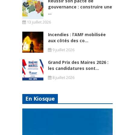
Réussir son pacte de
gouvernance : construire une
...
13 juillet 2026
Incendies : l’AMF mobilisée
aux côtés des co...
9 juillet 2026
Grand Prix des Maires 2026 :
les candidatures sont...
8 juillet 2026
En Kiosque