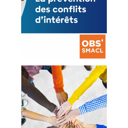
La prévention des conflits
d’intérêts
18 septembre 2023
FEUILLETER