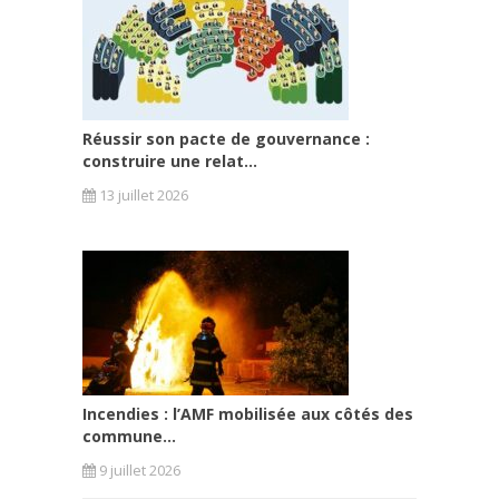
Réussir son pacte de gouvernance :
construire une relat...
13 juillet 2026
Incendies : l’AMF mobilisée aux côtés des
commune...
9 juillet 2026