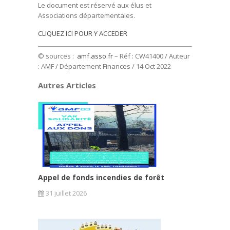
Le document est réservé aux élus et
Associations départementales.
CLIQUEZ ICI POUR Y ACCEDER
© sources :
amf.asso.fr
– Réf : CW41400 / Auteur
: AMF / Département Finances / 14 Oct 2022
Autres Articles
Appel de fonds incendies de forêt
31 juillet 2026