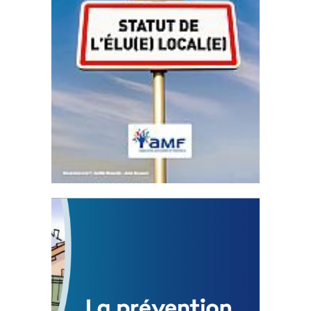
Statut de l’élu local
3 avril 2024
Mise à jour avril 2024
FEUILLETER