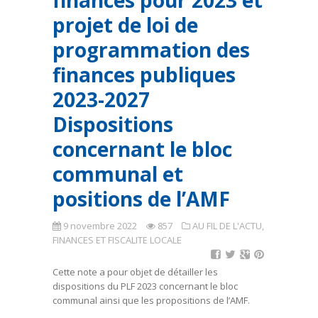
finances pour 2023 et
projet de loi de
programmation des
finances publiques
2023-2027
Dispositions
concernant le bloc
communal et
positions de l’AMF
9 novembre 2022
857
AU FIL DE L'ACTU
,
FINANCES ET FISCALITE LOCALE
Cette note a pour objet de détailler les
dispositions du PLF 2023 concernant le bloc
communal ainsi que les propositions de l’AMF.