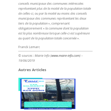
conseils municipaux des communes intéressées
représentant plus de la moitié de la population totale
de celles-ci, ou par la moitié au moins des conseils
municipaux des communes représentant les deux
tiers de la population
», comprenant
obligatoirement «
la commune dont la population
est la plus nombreuse lorsque celle-ci est supérieure
au quart de la population totale concernée
».
Franck Lemarc
© sources : Mairie Info (
www.maire-info.com
) –
19/06/2019
Autres Articles