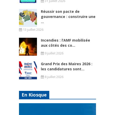
31 juillet 2026
Réussir son pacte de
gouvernance : construire une
...
13 juillet 2026
Incendies : l’AMF mobilisée
aux côtés des co...
9 juillet 2026
Grand Prix des Maires 2026 :
les candidatures sont...
8 juillet 2026
En Kiosque