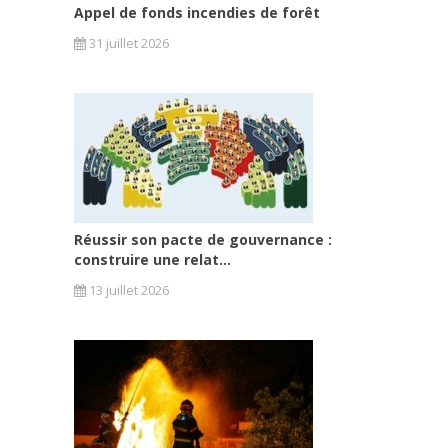
Appel de fonds incendies de forêt
31 juillet 2026
Réussir son pacte de gouvernance :
construire une relat...
13 juillet 2026