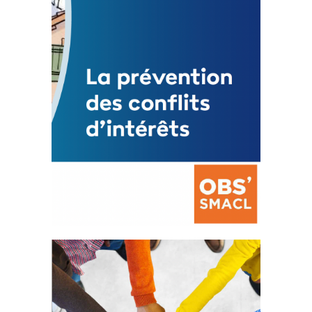
Mise à jour avril 2024
FEUILLETER
La prévention des conflits
d’intérêts
18 septembre 2023
FEUILLETER