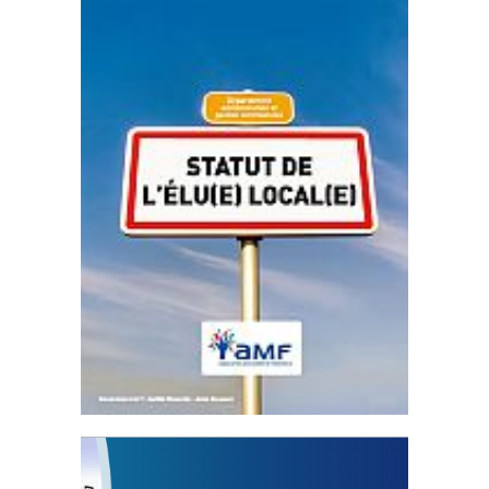
Statut de l’élu local
3 avril 2024