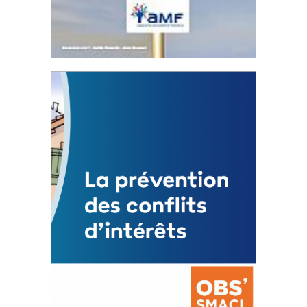
Statut de l’élu local
3 avril 2024
Mise à jour avril 2024
FEUILLETER