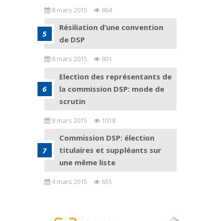
8 mars 2015
864
Résiliation d’une convention
de DSP
8 mars 2015
801
Election des représentants de
la commission DSP: mode de
scrutin
8 mars 2015
1018
Commission DSP: élection
titulaires et suppléants sur
une même liste
4 mars 2015
655