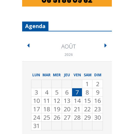
Agenda
AOÛT
2026
LUN
MAR
MER
JEU
VEN
SAM
DIM
1
2
3
4
5
6
7
8
9
10
11
12
13
14
15
16
17
18
19
20
21
22
23
24
25
26
27
28
29
30
31