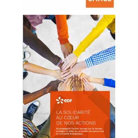
La prévention des conflits
d’intérêts
18 septembre 2023
FEUILLETER