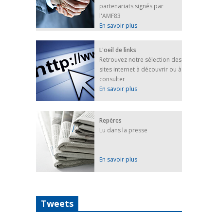
partenariats signés par
l'AMF83
En savoir plus
L'oeil de links
Retrouvez notre sélection des
sites internet à découvrir ou à
consulter
En savoir plus
Repères
Lu dans la presse
En savoir plus
Tweets