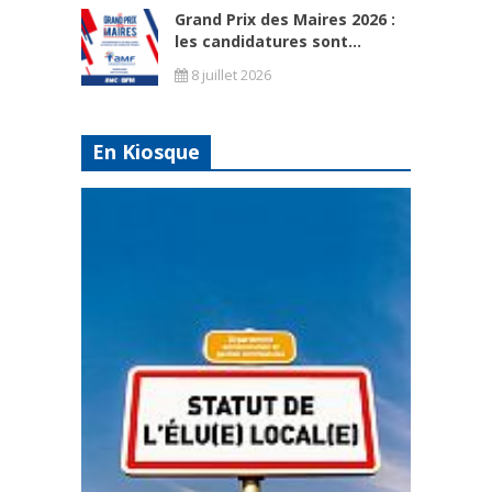
Grand Prix des Maires 2026 :
les candidatures sont...
8 juillet 2026
En Kiosque