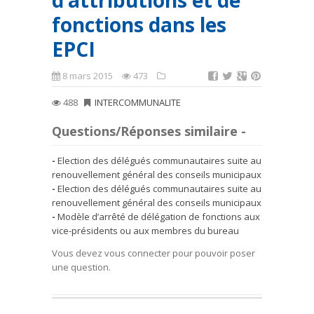
d’attributions et de
fonctions dans les
EPCI
8 mars 2015
473
488
INTERCOMMUNALITE
Questions/Réponses similaire -
Election des délégués communautaires suite au
renouvellement général des conseils municipaux
Election des délégués communautaires suite au
renouvellement général des conseils municipaux
Modèle d’arrêté de délégation de fonctions aux
vice-présidents ou aux membres du bureau
Vous devez vous connecter pour pouvoir poser
une question.