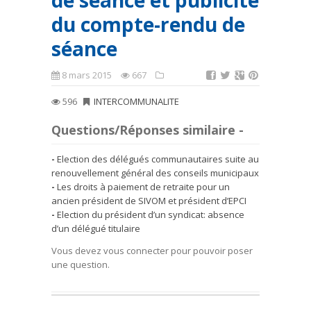
de séance et publicité
du compte-rendu de
séance
8 mars 2015
667
596
INTERCOMMUNALITE
Questions/Réponses similaire -
Election des délégués communautaires suite au
renouvellement général des conseils municipaux
Les droits à paiement de retraite pour un
ancien président de SIVOM et président d’EPCI
Election du président d’un syndicat: absence
d’un délégué titulaire
Vous devez vous connecter pour pouvoir poser
une question.