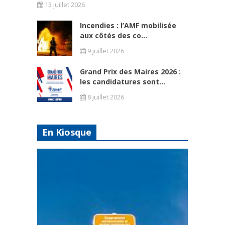
13 juillet 2026
Incendies : l’AMF mobilisée
aux côtés des co...
9 juillet 2026
Grand Prix des Maires 2026 :
les candidatures sont...
8 juillet 2026
En Kiosque