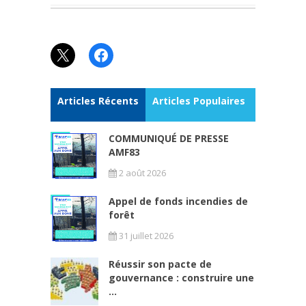
X
Facebook
Articles Récents
Articles Populaires
COMMUNIQUÉ DE PRESSE
AMF83
2 août 2026
Appel de fonds incendies de
forêt
31 juillet 2026
Réussir son pacte de
gouvernance : construire une
...