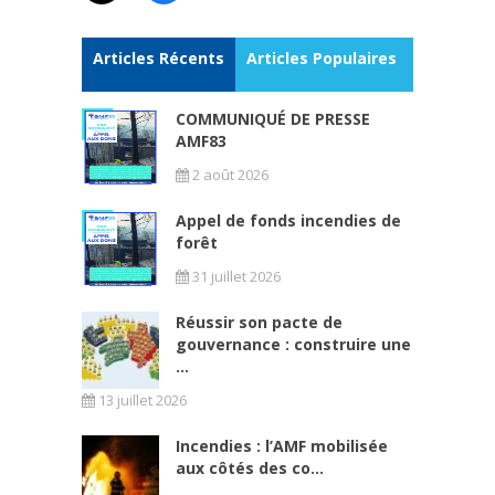
Articles Récents
Articles Populaires
COMMUNIQUÉ DE PRESSE
AMF83
2 août 2026
Appel de fonds incendies de
forêt
31 juillet 2026
Réussir son pacte de
gouvernance : construire une
...
13 juillet 2026
Incendies : l’AMF mobilisée
aux côtés des co...