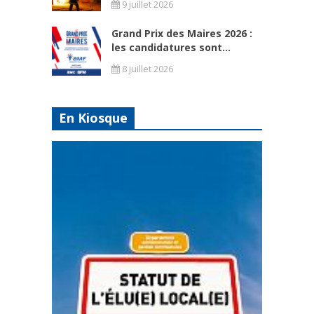
9 juillet 2026
Grand Prix des Maires 2026 :
les candidatures sont...
8 juillet 2026
En Kiosque